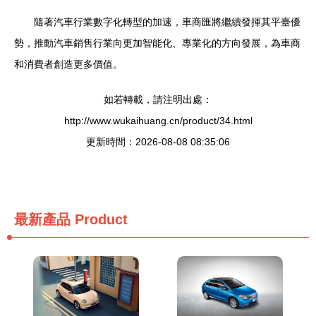
隨著汽車行業數字化轉型的加速，車商匯將繼續發揮其平臺優
勢，推動汽車銷售行業向更加智能化、專業化的方向發展，為車商
和消費者創造更多價值。
如若轉載，請注明出處：
http://www.wukaihuang.cn/product/34.html
更新時間：2026-08-08 08:35:06
最新產品
Product